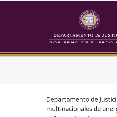
Departamento de Justic
multinacionales de ener