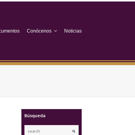
cumentos
Conócenos
Noticias
Búsqueda