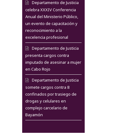
Departamento de Justicia
celebra XXXIV Conferencia
Anual del Ministerio Público,
un evento de capacitación y
reconocimiento a la
excelencia profesional
Departamento de Justicia
presenta cargos contra
imputado de asesinar a mujer
en Cabo Rojo
Departamento de Justicia
somete cargos contra 8
confinados por trasiego de
drogas y celulares en
complejo carcelario de
Bayamón