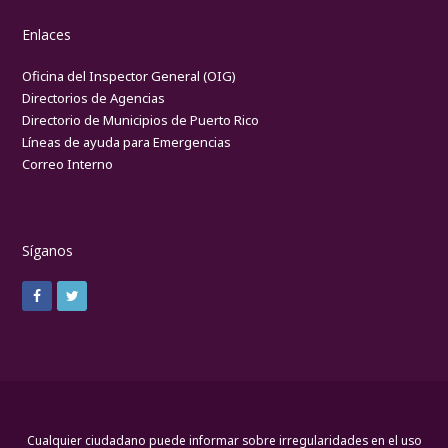
Enlaces
Oficina del Inspector General (OIG)
Directorios de Agencias
Directorio de Municipios de Puerto Rico
Líneas de ayuda para Emergencias
Correo Interno
Síganos
Cualquier ciudadano puede informar sobre irregularidades en el uso