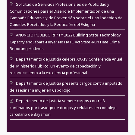
Solicitud de Servicios Profesionales de Publicidad y
Comunicaciones para el Diseño e Implementación de una
Campaña Educativa y de Prevención sobre el Uso Indebido de
Opioides Recetados y la Reducción del Estigma
ANUNCIO PÚBLICO RFP FY 2022 Building State Technology
Capacity and Jabara-Heyer No HATE Act State-Run Hate Crime
Reporting Hotlines
Departamento de Justicia celebra XXXIV Conferencia Anual
del Ministerio Público, un evento de capacitación y
reconocimiento a la excelencia profesional
Departamento de Justicia presenta cargos contra imputado
de asesinar a mujer en Cabo Rojo
Departamento de Justicia somete cargos contra 8
confinados por trasiego de drogas y celulares en complejo
carcelario de Bayamón