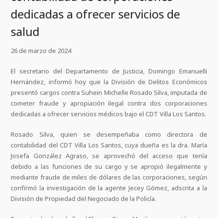
dedicadas a ofrecer servicios de
salud
26 de marzo de 2024
El secretario del Departamento de Justicia, Domingo Emanuelli
Hernández, informó hoy que la División de Delitos Económicos
presentó cargos contra Suhein Michelle Rosado Silva, imputada de
cometer fraude y apropiación ilegal contra dos corporaciones
dedicadas a ofrecer servicios médicos bajo el CDT Villa Los Santos.
Rosado Silva, quien se desempeñaba como directora de
contabilidad del CDT Villa Los Santos, cuya dueña es la dra. María
Josefa González Agraso, se aprovechó del acceso que tenía
debido a las funciones de su cargo y se apropió ilegalmente y
mediante fraude de miles de dólares de las corporaciones, según
confirmó la investigación de la agente Jecey Gómez, adscrita a la
División de Propiedad del Negociado de la Policía.