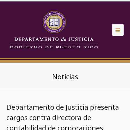
Noticias
Departamento de Justicia presenta
cargos contra directora de
contabilidad de corporaciones