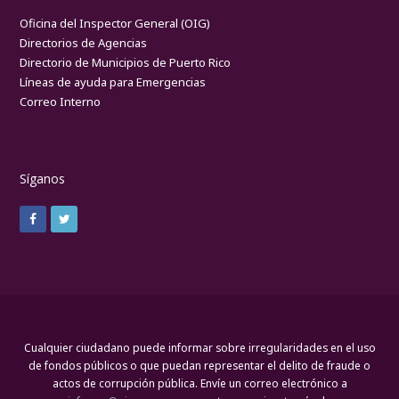
Oficina del Inspector General (OIG)
Directorios de Agencias
Directorio de Municipios de Puerto Rico
Líneas de ayuda para Emergencias
Correo Interno
Síganos
Cualquier ciudadano puede informar sobre irregularidades en el uso
de fondos públicos o que puedan representar el delito de fraude o
actos de corrupción pública. Envíe un correo electrónico a