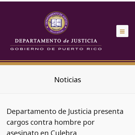
Noticias
Departamento de Justicia presenta
cargos contra hombre por
asesinato en Culebra