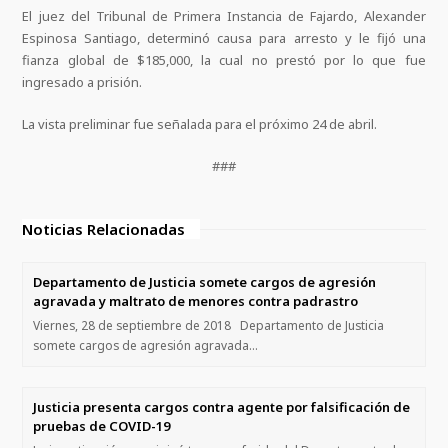
El juez del Tribunal de Primera Instancia de Fajardo, Alexander
Espinosa Santiago, determinó causa para arresto y le fijó una
fianza global de $185,000, la cual no prestó por lo que fue
ingresado a prisión.
La vista preliminar fue señalada para el próximo 24 de abril.
###
Noticias Relacionadas
Departamento de Justicia somete cargos de agresión
agravada y maltrato de menores contra padrastro
Viernes, 28 de septiembre de 2018 Departamento de Justicia
somete cargos de agresión agravada…
Justicia presenta cargos contra agente por falsificación de
pruebas de COVID-19