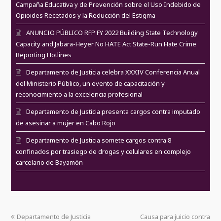
Campaña Educativa y de Prevención sobre el Uso Indebido de
Opioides Recetados y la Reducción del Estigma
ANUNCIO PÚBLICO RFP FY 2022 Building State Technology
Capacity and Jabara-Heyer No HATE Act State-Run Hate Crime
Reporting Hotlines
Departamento de Justicia celebra XXXIV Conferencia Anual
del Ministerio Público, un evento de capacitación y
reconocimiento a la excelencia profesional
Departamento de Justicia presenta cargos contra imputado
de asesinar a mujer en Cabo Rojo
Departamento de Justicia somete cargos contra 8
confinados por trasiego de drogas y celulares en complejo
carcelario de Bayamón
Departamento de Justicia
Causa para juicio contra