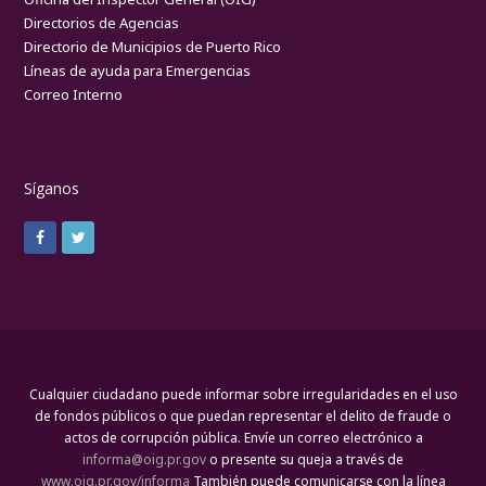
Directorios de Agencias
Directorio de Municipios de Puerto Rico
Líneas de ayuda para Emergencias
Correo Interno
Síganos
Cualquier ciudadano puede informar sobre irregularidades en el uso
de fondos públicos o que puedan representar el delito de fraude o
actos de corrupción pública. Envíe un correo electrónico a
informa@oig.pr.gov
o presente su queja a través de
www.oig.pr.gov/informa
También puede comunicarse con la línea