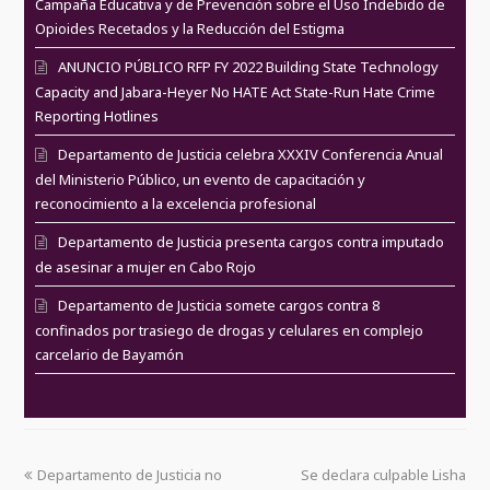
Campaña Educativa y de Prevención sobre el Uso Indebido de
Opioides Recetados y la Reducción del Estigma
ANUNCIO PÚBLICO RFP FY 2022 Building State Technology
Capacity and Jabara-Heyer No HATE Act State-Run Hate Crime
Reporting Hotlines
Departamento de Justicia celebra XXXIV Conferencia Anual
del Ministerio Público, un evento de capacitación y
reconocimiento a la excelencia profesional
Departamento de Justicia presenta cargos contra imputado
de asesinar a mujer en Cabo Rojo
Departamento de Justicia somete cargos contra 8
confinados por trasiego de drogas y celulares en complejo
carcelario de Bayamón
Departamento de Justicia no
Se declara culpable Lisha