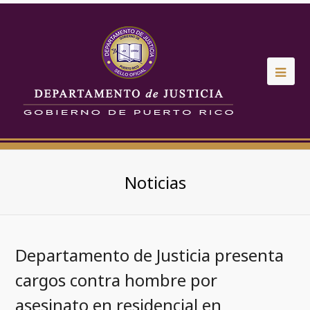
Noticias
Departamento de Justicia presenta
cargos contra hombre por
asesinato en residencial en