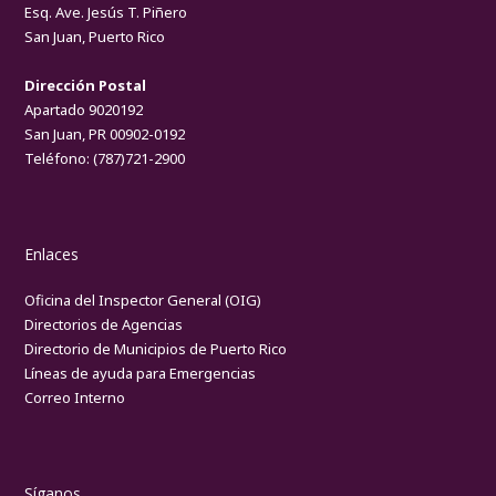
Esq. Ave. Jesús T. Piñero
San Juan, Puerto Rico
Dirección Postal
Apartado 9020192
San Juan, PR 00902-0192
Teléfono:
(787)721-2900
Enlaces
Oficina del Inspector General (OIG)
Directorios de Agencias
Directorio de Municipios de Puerto Rico
Líneas de ayuda para Emergencias
Correo Interno
Síganos