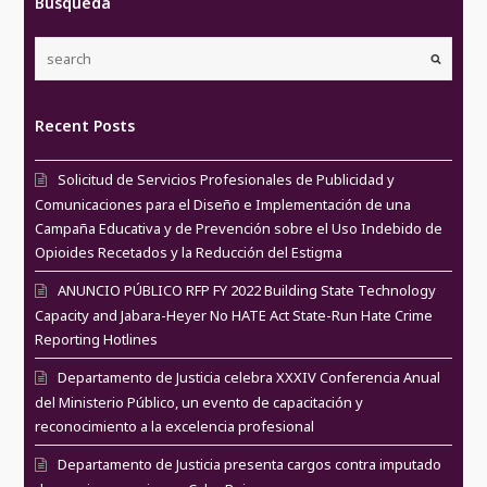
Búsqueda
Recent Posts
Solicitud de Servicios Profesionales de Publicidad y
Comunicaciones para el Diseño e Implementación de una
Campaña Educativa y de Prevención sobre el Uso Indebido de
Opioides Recetados y la Reducción del Estigma
ANUNCIO PÚBLICO RFP FY 2022 Building State Technology
Capacity and Jabara-Heyer No HATE Act State-Run Hate Crime
Reporting Hotlines
Departamento de Justicia celebra XXXIV Conferencia Anual
del Ministerio Público, un evento de capacitación y
reconocimiento a la excelencia profesional
Departamento de Justicia presenta cargos contra imputado