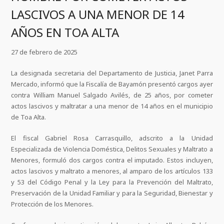
LASCIVOS A UNA MENOR DE 14
AÑOS EN TOA ALTA
27 de febrero de 2025
La designada secretaria del Departamento de Justicia, Janet Parra
Mercado, informó que la Fiscalía de Bayamón presentó cargos ayer
contra William Manuel Salgado Avilés, de 25 años, por cometer
actos lascivos y maltratar a una menor de 14 años en el municipio
de Toa Alta.
El fiscal Gabriel Rosa Carrasquillo, adscrito a la Unidad
Especializada de Violencia Doméstica, Delitos Sexuales y Maltrato a
Menores, formuló dos cargos contra el imputado. Estos incluyen,
actos lascivos y maltrato a menores, al amparo de los artículos 133
y 53 del Código Penal y la Ley para la Prevención del Maltrato,
Preservación de la Unidad Familiar y para la Seguridad, Bienestar y
Protección de los Menores.