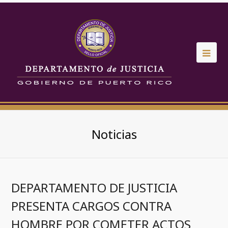
Noticias
DEPARTAMENTO DE JUSTICIA
PRESENTA CARGOS CONTRA
HOMBRE POR COMETER ACTOS