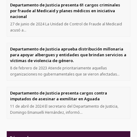
Departamento de Justicia presenta 61 cargos criminales
por fraude al Medicaid y planes médicos en iniciativa
nacional
27 de junio de 2024 La Unidad de Control de Fraude al Medicaid
acusó a…
Departamento de Justicia aprueba distribución millonaria
para apoyar albergues y entidades que brindan servicios a
víctimas de violencia de género.
8 de febrero de 2023 Atiende prioritariamente aquellas
organizaciones no gubernamentales que se vieron afectadas…
Departamento de Justicia presenta cargos contra
imputados de asesinar a exmilitar en Aguada
11 de abril de 2024 El secretario del Departamento de Justicia,
Domingo Emanuelli Hernández, informó…