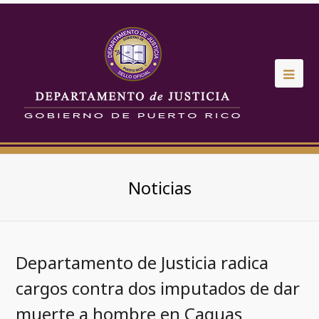
Noticias
Departamento de Justicia radica
cargos contra dos imputados de dar
muerte a hombre en Caguas