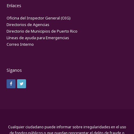
Enlaces
Oficina del Inspector General (OIG)
Directorios de Agencias
Directorio de Municipios de Puerto Rico
Líneas de ayuda para Emergencias
Correo Interno
Síganos
Cualquier ciudadano puede informar sobre irregularidades en el uso
de fondos públicos o que puedan representar el delito de fraude o