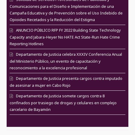
Comunicaciones para el Diseño e Implementación de una
Campaña Educativa y de Prevención sobre el Uso Indebido de
Opioides Recetados y la Reducción del Estigma
ANUNCIO PÚBLICO RFP FY 2022 Building State Technology
Capacity and Jabara-Heyer No HATE Act State-Run Hate Crime
Reporting Hotlines
Departamento de Justicia celebra XXXIV Conferencia Anual
del Ministerio Público, un evento de capacitación y
reconocimiento a la excelencia profesional
Departamento de Justicia presenta cargos contra imputado
de asesinar a mujer en Cabo Rojo
Departamento de Justicia somete cargos contra 8
confinados por trasiego de drogas y celulares en complejo
carcelario de Bayamón