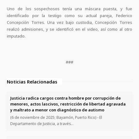
Uno de los sospechosos tenía una máscara puesta, y fue
identificado por la testigo como su actual pareja, Federico
Concepción Torres. Una vez bajo custodia, Concepción Torres
realizó admisiones, y se identificó en el video, así como al otro
imputado.
###
Noticias Relacionadas
Justicia radica cargos contra hombre por corrupción de
menores, actos lascivos, restricción de libertad agravada
y maltrato a menor con diagnóstico de autismo
(6 de noviembre de 2025; Bayamón, Puerto Rico) - El
Departamento de Justicia, a través…