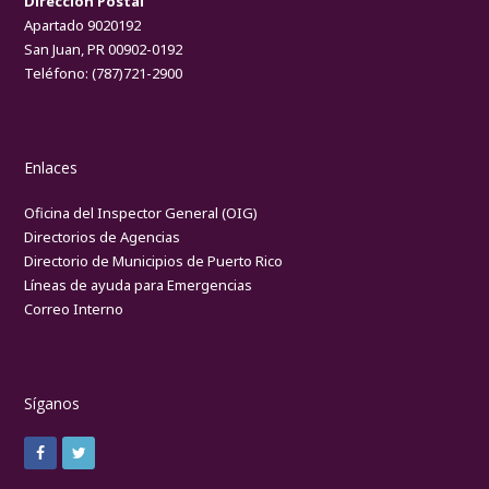
Dirección Postal
Apartado 9020192
San Juan, PR 00902-0192
Teléfono:
(787)721-2900
Enlaces
Oficina del Inspector General (OIG)
Directorios de Agencias
Directorio de Municipios de Puerto Rico
Líneas de ayuda para Emergencias
Correo Interno
Síganos