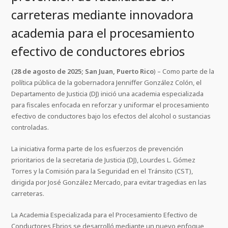
carreteras mediante innovadora
academia para el procesamiento
efectivo de conductores ebrios
(28 de agosto de 2025; San Juan, Puerto Rico
) – Como parte de la
política pública de la gobernadora Jenniffer González Colón, el
Departamento de Justicia (DJ) inició una academia especializada
para fiscales enfocada en reforzar y uniformar el procesamiento
efectivo de conductores bajo los efectos del alcohol o sustancias
controladas.
La iniciativa forma parte de los esfuerzos de prevención
prioritarios de la secretaria de Justicia (DJ), Lourdes L. Gómez
Torres y la Comisión para la Seguridad en el Tránsito (CST),
dirigida por José González Mercado, para evitar tragedias en las
carreteras.
La Academia Especializada para el Procesamiento Efectivo de
Conductores Ebrios se desarrolló mediante un nuevo enfoque