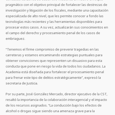
pragmático con el objetivo principal de fortalecer las destrezas de
investigación y litigación de los fiscales, mediante una capacitación
especializada de alto nivel, que les permite conocer a fondo las
tecnologías más recientes y las herramientas disponibles para
procesar estos casos. A su vez, actualizarán sus conocimientos en
el campo del derecho y procesamiento penal de los casos de
embriaguez.
“Tenemos el firme compromiso de prevenir tragedias en las
carreteras y estamos encaminando estrategias puntuales para
obtener convicciones que representen un disuasivo para esta
conducta que pone en riesgo la vida de todos los ciudadanos. La
Academia está diseñada para fortalecer el procesamiento penal
para frenar este tipo de delitos estratégicamente”, expresó la
secretaria de Justicia.
Por su parte, José González Mercado, director ejecutivo de la CST,
resaltó la importancia de la colaboración interagencial y el impacto
de los recursos asignados. “La conducción bajo los efectos de
alcohol o drogas sigue siendo una amenaza grave para la