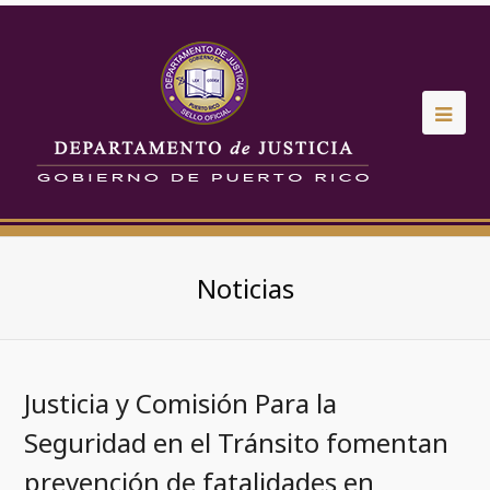
Noticias
Justicia y Comisión Para la
Seguridad en el Tránsito fomentan
prevención de fatalidades en