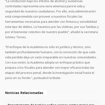
“La conducción bajo los efectos de alcohol y sustancias
controladas representa una seria amenaza para la vida y
seguridad de nuestros ciudadanos. Por ello, esta administración
está comprometida con proveer a nuestros fiscales las
herramientas necesarias para atender con firmeza y sensibilidad
este tipo de delitos. Lo hacemos por las víctimas, por sus familias y
por el bienestar colectivo de nuestro pueblo”, añadió la secretaria
Gómez Torres.
“El enfoque de la Academia no sólo es jurídico y técnico, sino
también profundamente humano, con la convicción de que cada
vida perdida deja un vacío irreparable en nuestras comunidades.
Con esa visión, la Academia adopta un enfoque práctico que
prepara a los fiscales para atender con mayor eficacia todas las
etapas del proceso penal, desde la investigación inicial hasta el
juicio en su fondo.”, puntualizó la titular.
Noticias Relacionadas