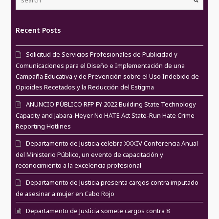
Recent Posts
Solicitud de Servicios Profesionales de Publicidad y
Comunicaciones para el Diseño e Implementación de una
Campaña Educativa y de Prevención sobre el Uso Indebido de
Opioides Recetados y la Reducción del Estigma
ANUNCIO PÚBLICO RFP FY 2022 Building State Technology
Capacity and Jabara-Heyer No HATE Act State-Run Hate Crime
Reporting Hotlines
Departamento de Justicia celebra XXXIV Conferencia Anual
del Ministerio Público, un evento de capacitación y
reconocimiento a la excelencia profesional
Departamento de Justicia presenta cargos contra imputado
de asesinar a mujer en Cabo Rojo
Departamento de Justicia somete cargos contra 8